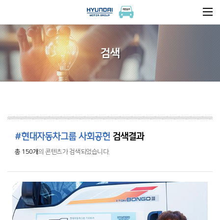
검색
#현대자동차그룹 사회공헌
검색결과
총 150개
의 콘텐츠가 검색되었습니다.