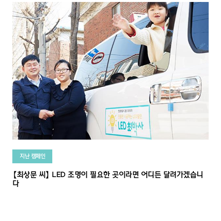
지난 캠페인
【최상문 씨】 LED 조명이 필요한 곳이라면 어디든 달려가겠습니
다