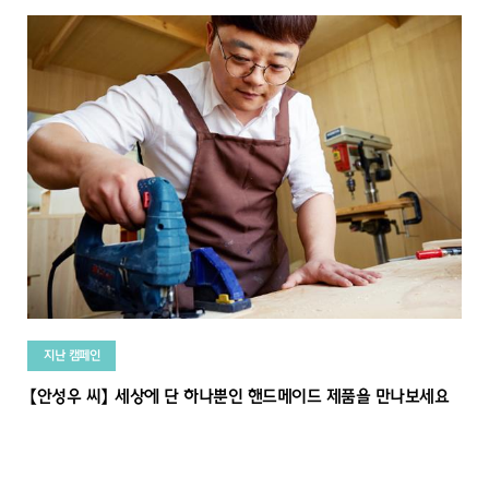
지난 캠페인
【안성우 씨】 세상에 단 하나뿐인 핸드메이드 제품을 만나보세요