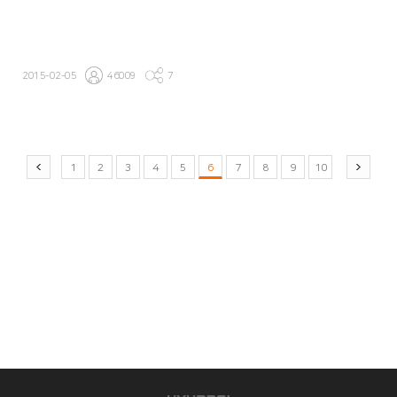
2015-02-05
46009
7
1
2
3
4
5
6
7
8
9
10