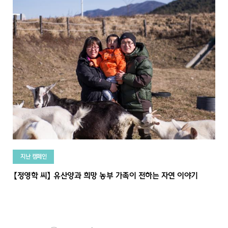
지난 캠페인
【정영학 씨】 유산양과 희망 농부 가족이 전하는 자연 이야기