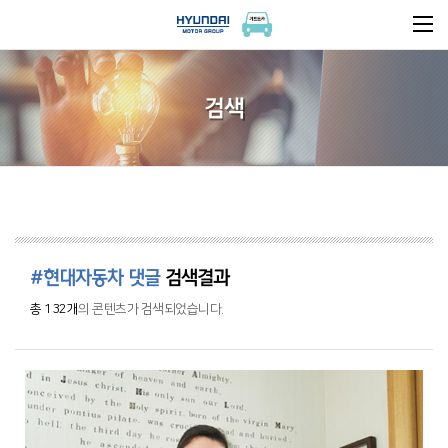
검색
#현대자동차 댓글
검색결과
총 132개
의 콘텐츠가 검색되었습니다.