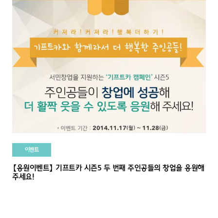
이벤트
【응원이벤트】 기프트카 시즌5 두 번째 주인공들의 창업을 응원해
주세요!