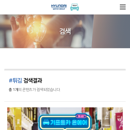
검색
#튀김
검색결과
총 1개
의 콘텐츠가 검색되었습니다.