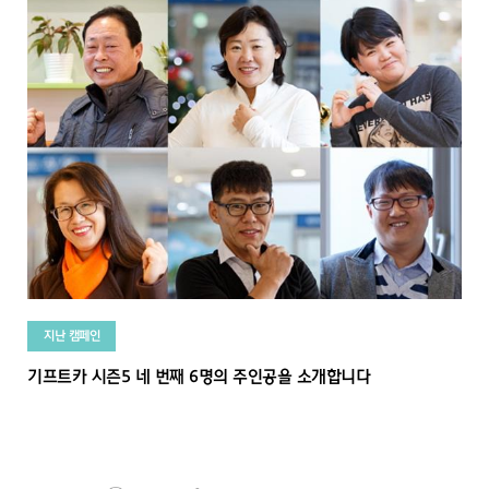
지난 캠페인
기프트카 시즌5 네 번째 6명의 주인공을 소개합니다