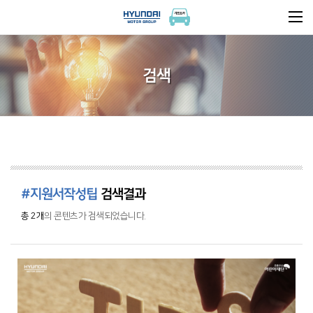
검색
#지원서작성팁
검색결과
총 2개
의 콘텐츠가 검색되었습니다.