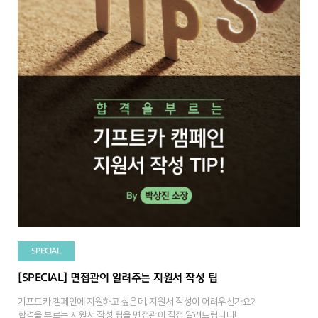
SPECIAL
[SPECIAL] 면접관이 알려주는 지원서 작성 팁
기프트카 캠페인에 지원하고 싶은데, 지원서 작성이 어려우신가요?
합격을 부르는 지원서 작성 팁을 면접관이 직접 알려드립니다!