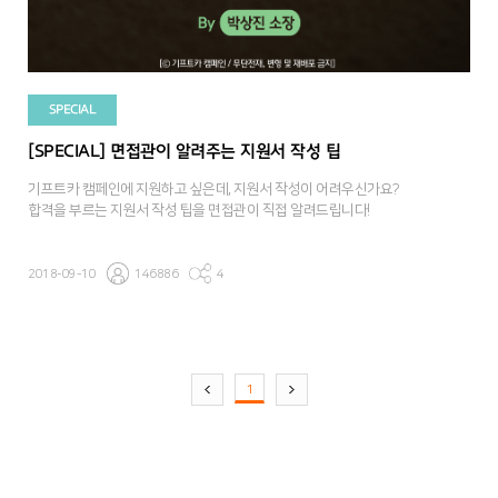
SPECIAL
[SPECIAL] 면접관이 알려주는 지원서 작성 팁
기프트카 캠페인에 지원하고 싶은데, 지원서 작성이 어려우신가요?
합격을 부르는 지원서 작성 팁을 면접관이 직접 알려드립니다!
2018-09-10
146886
4
1