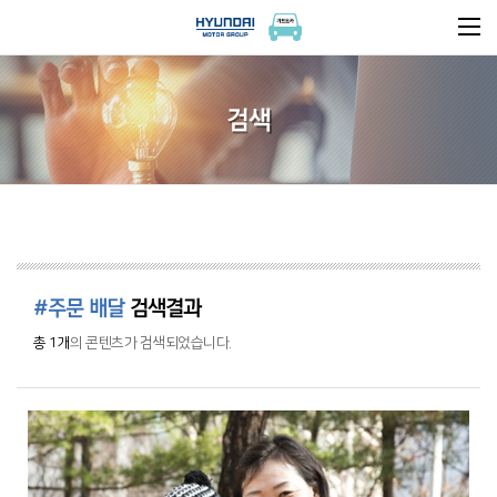
검색
#주문 배달
검색결과
총 1개
의 콘텐츠가 검색되었습니다.