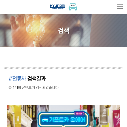
검색
#전통차
검색결과
총 1개
의 콘텐츠가 검색되었습니다.