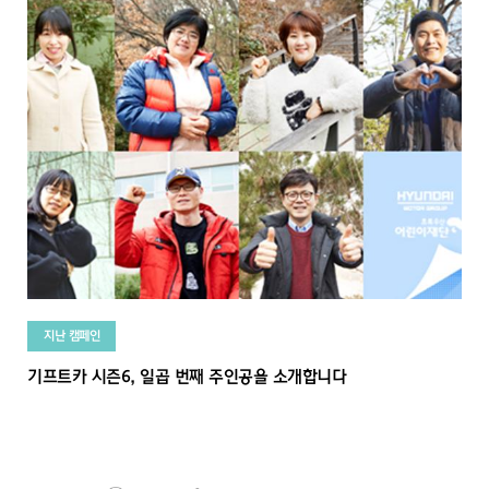
지난 캠페인
기프트카 시즌6, 일곱 번째 주인공을 소개합니다