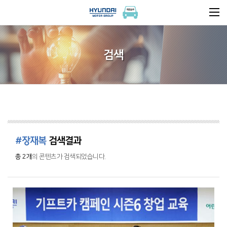
검색
#장재복
검색결과
총 2개
의 콘텐츠가 검색되었습니다.