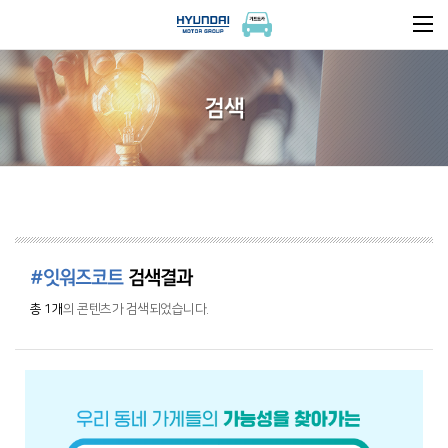
검색
#잇워즈코트
검색결과
총 1개
의 콘텐츠가 검색되었습니다.