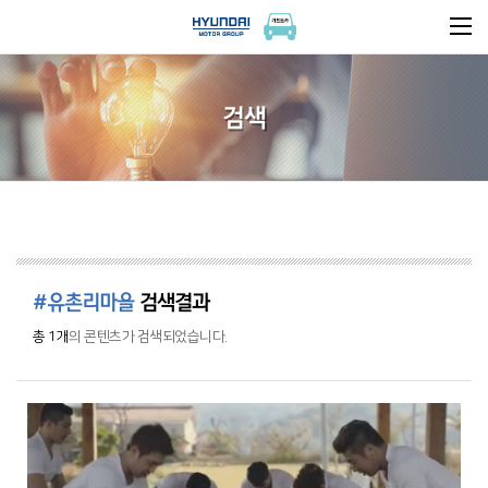
검색
#유촌리마을
검색결과
총 1개
의 콘텐츠가 검색되었습니다.