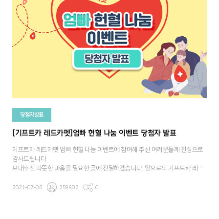
당첨자발표
[기프트카 레드카펫]엄빠 헌혈 나눔 이벤트 당첨자 발표
기프트카 레드카펫 엄빠 헌혈 나눔 이벤트에 참여해 주신 여러분들께 진심으로
감사드립니다.
보내주신 따뜻한 마음을 필요한 곳에 전달하겠습니다. 앞으로도 기프트카 레드
카펫에 많은 관심과 참여 부탁 드립니다.
2021-07-08
259902
0