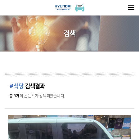
검색
#식당
검색결과
총 9개
의 콘텐츠가 검색되었습니다.