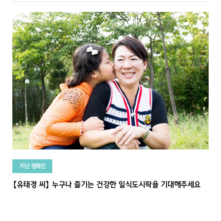
지난 캠페인
【유태경 씨】 누구나 즐기는 건강한 일식도시락을 기대해주세요