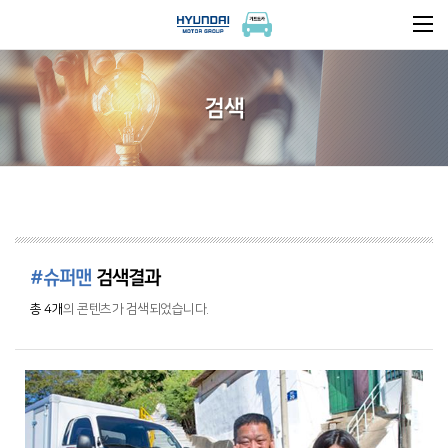
검색
#슈퍼맨
검색결과
총 4개
의 콘텐츠가 검색되었습니다.