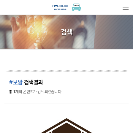
검색
#보쌈
검색결과
총 1개
의 콘텐츠가 검색되었습니다.