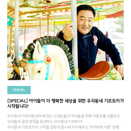
SPECIAL
[SPECIAL] 아이들이 더 행복한 세상을 위한 우리동네 기프트카가
시작됩니다!
우리동네 지역아동센터에 있는 선생님들과 아이들을 위해 자동차를 선물하고
아이들의 꿈과 희망을 응원하는 우리동네 기프트카!
우리동네 기프트카의 시작을 알림과 동시에 지지해주는 ‘아이바보 어른’ 임채무