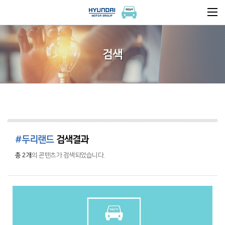
검색
#두리랜드
검색결과
총 2개
의 콘텐츠가 검색되었습니다.