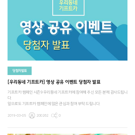
당첨자발표
[우리동네 기프트카] 영상 공유 이벤트 당첨자 발표
기프트카 캠페인 시즌9 우리동네 기프트카에 참여해 주신 모든 분께 감사드립니
다.
앞으로도 기프트카 캠페인에 많은 관심과 참여 부탁 드립니다.
2019-03-05
200262
0