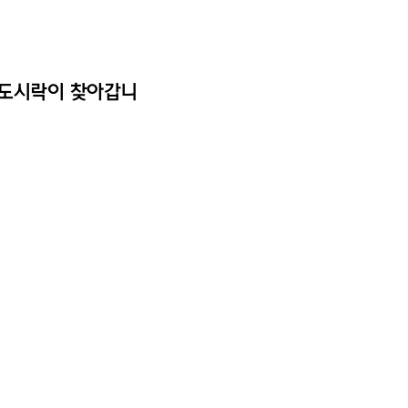
s 도시락이 찾아갑니