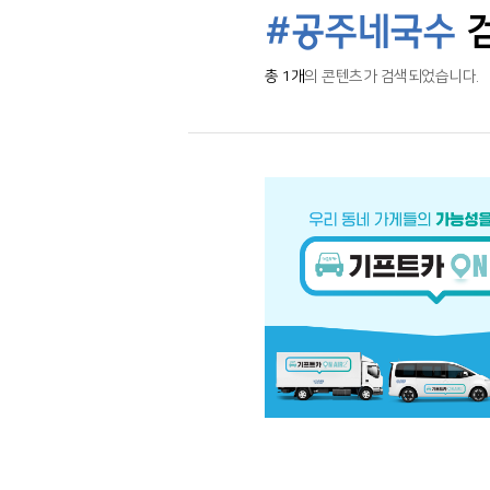
#공주네국수
총 1개
의 콘텐츠가 검색되었습니다.