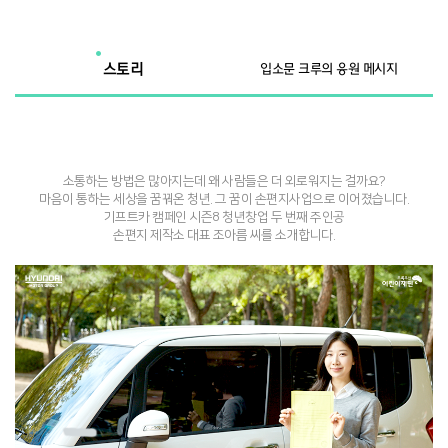
스토리
입소문 크루의 응원 메시지
소통하는 방법은 많아지는데 왜 사람들은 더 외로워지는 걸까요?
마음이 통하는 세상을 꿈꿔온 청년. 그 꿈이 손편지사업으로 이어졌습니다.
기프트카 캠페인 시즌8 청년창업 두 번째 주인공
손편지 제작소 대표 조아름 씨를 소개합니다.