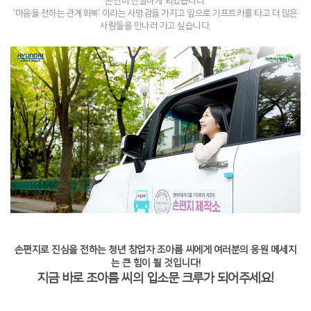
온전히 전달하게 되었습니다.
‘마음을 전하는 관계회복’ 이라는 사명감을 가지고 앞으로 기프트카를 타고 더 많은
사람들을 만나러 가고 싶습니다.
손편지로 진심을 전하는 청년 창업자 조아름 씨에게 여러분의 응원 메세지
는 큰 힘이 될 것입니다!
지금 바로 조아름 씨의 입소문 크루가 되어주세요!