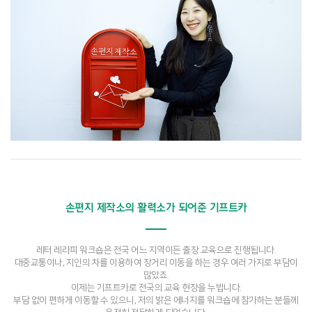
손편지 제작소의 활력소가 되어준 기프트카
레터 레라피 워크숍은 전국 어느 지역이든 출장 교육으로 진행됩니다.
대중교통이나, 지인의 차를 이용하여 장거리 이동을 하는 경우 여러 가지로 부담이
많았죠.
이제는 기프트카로 전국의 교육 현장을 누빕니다.
부담 없이 편하게 이동할 수 있으니, 저의 밝은 에너지를 워크숍에 참가하는 분들께