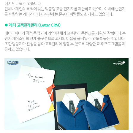
에서 만나볼 수 있습니다.
단체나 개인의 목적에 맞는 맞춤형 고급 편지지를 제안하고 있으며, 이밖에 손편지
를 사랑하는 레터라이터가 추천하는 문구 아이템들도 소개하고 있습니다.
● 레터 고객관계관리 (Letter CRM)
레터라이터가 직접 투입되어 기업/단체의 고객관리 콘텐츠를 기획/제작합니다. 손
편지 제작소만의 관계 솔루션으로 고객의 마음을 움직일 수 있도록 돕는 것입니다.
또한 담당자가 진심을 담아 고객관리에 임할 수 있도록 다양한 교육 프로그램을 제
공하고 있습니다.