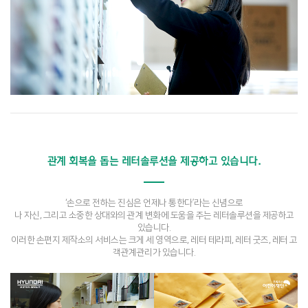
관계 회복을 돕는 레터솔루션을 제공하고 있습니다.
‘손으로 전하는 진심은 언제나 통한다’라는 신념으로
나 자신, 그리고 소중한 상대와의 관계 변화에 도움을 주는 레터솔루션을 제공하고
있습니다.
이러한 손편지 제작소의 서비스는 크게 세 영역으로, 레터 테라피, 레터 굿즈, 레터 고
객관계관리가 있습니다.