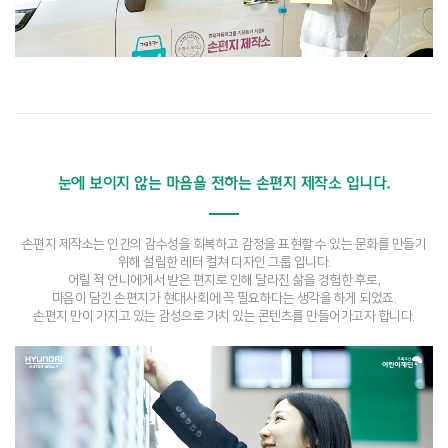
눈에 보이지 않는 마음을 전하는 손편지 제작소 입니다.
손편지 제작소는 인간의 감수성을 회복하고 감정을 표현할 수 있는 문화를 만들기
위해 설립한 레터 컬쳐 디자인 그룹 입니다.
어릴 적 언니에게서 받은 편지로 인해 달라진 삶을 경험한 후로,
마음이 담긴 손편지가 현대사회에 꼭 필요하다는 생각을 하게 되었죠.
손편지 만이 가지고 있는 감성으로 가치 있는 콘텐츠를 만들어가고자 합니다.