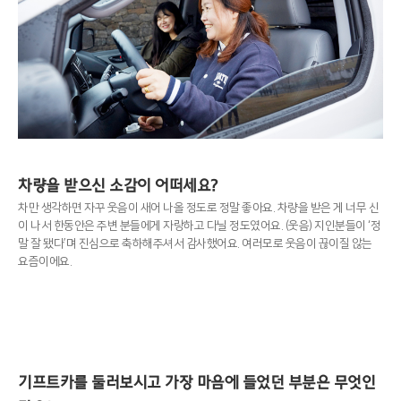
차량을 받으신 소감이 어떠세요?
차만 생각하면 자꾸 웃음이 새어 나올 정도로 정말 좋아요. 차량을 받은 게 너무 신
이 나서 한동안은 주변 분들에게 자랑하고 다닐 정도였어요. (웃음) 지인분들이 ‘정
말 잘 됐다’며 진심으로 축하해주셔서 감사했어요. 여러모로 웃음이 끊이질 않는
요즘이에요.
기프트카를 둘러보시고 가장 마음에 들었던 부분은 무엇인