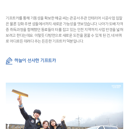
기프트카를 통해 기동성을 확보한 해금 씨는 관공서 주관 인테리어 시공사업 입찰
은 물론 강화 주변 섬들에서까지 새로운 가능성을 엿보았습니다. 나아가 도배 자격
증 취득과정을 함께했던 동료들이 터를 잡고 있는 인천 지역까지 사업 반경을 넓혀
보려고 한다는데요. 이렇듯 다방면으로 새로운 도전을 꿈꿀 수 있게 된 건, 네 바퀴
로 어디로든 데려다 주는 든든한 기프트카 덕분입니다.
하늘이 선사한 기프트카