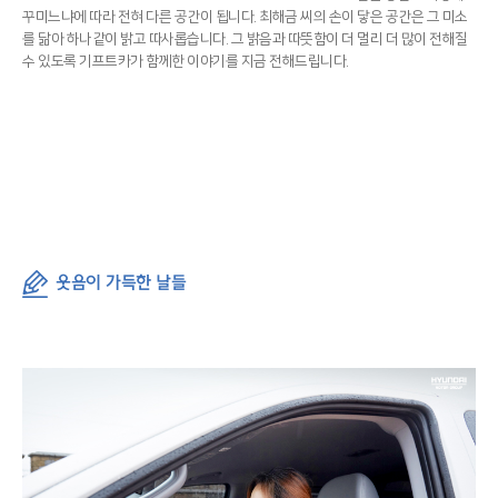
꾸미느냐에 따라 전혀 다른 공간이 됩니다. 최해금 씨의 손이 닿은 공간은 그 미소
를 닮아 하나같이 밝고 따사롭습니다. 그 밝음과 따뜻함이 더 멀리 더 많이 전해질
수 있도록 기프트카가 함께한 이야기를 지금 전해드립니다.
웃음이 가득한 날들