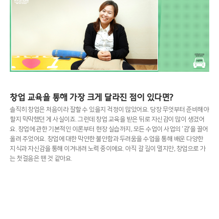
창업 교육을 통해 가장 크게 달라진 점이 있다면?
솔직히 창업은 처음이라 잘할 수 있을지 걱정이 많았어요. 당장 무엇부터 준비해야
할지 막막했던 게 사실이죠. 그런데 창업 교육을 받은 뒤로 자신감이 많이 생겼어
요. 창업에 관한 기본적인 이론부터 현장 실습까지, 모든 수업이 사업의 ‘감’을 끌어
올려 주었어요. 창업에 대한 막연한 불안함과 두려움을 수업을 통해 배운 다양한
지식과 자신감을 통해 이겨내려 노력 중이에요. 아직 갈 길이 멀지만, 창업으로 가
는 첫걸음은 뗀 것 같아요.