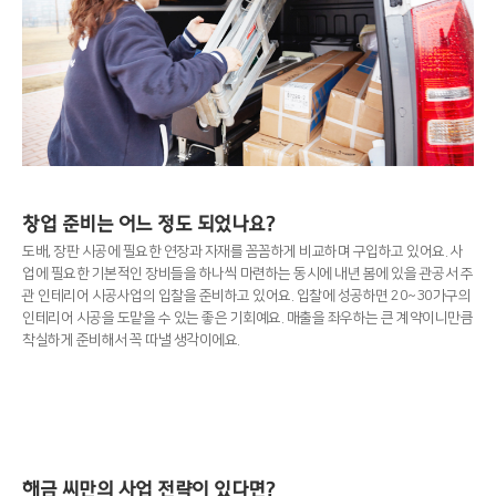
창업 준비는 어느 정도 되었나요?
도배, 장판 시공에 필요한 연장과 자재를 꼼꼼하게 비교하며 구입하고 있어요. 사
업에 필요한 기본적인 장비들을 하나씩 마련하는 동시에 내년 봄에 있을 관공서 주
관 인테리어 시공사업의 입찰을 준비하고 있어요. 입찰에 성공하면 20~30가구의
인테리어 시공을 도맡을 수 있는 좋은 기회예요. 매출을 좌우하는 큰 계약이니만큼
착실하게 준비해서 꼭 따낼 생각이에요.
해금 씨만의 사업 전략이 있다면?