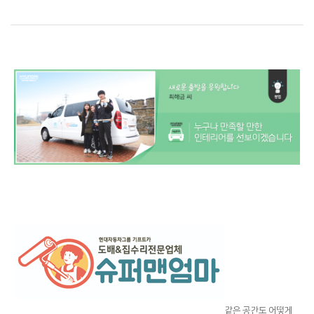
같은 공간도 어떻게