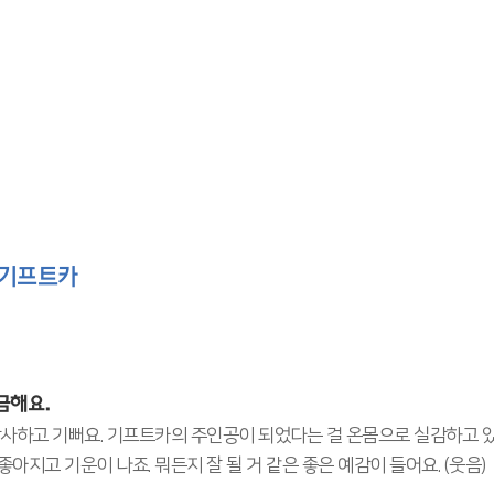
 기프트카
금해요.
감사하고 기뻐요. 기프트카의 주인공이 되었다는 걸 온몸으로 실감하고 있
아지고 기운이 나죠. 뭐든지 잘 될 거 같은 좋은 예감이 들어요. (웃음)