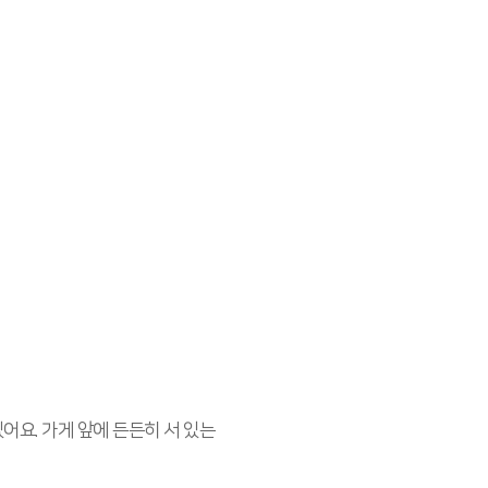
어요. 가게 앞에 든든히 서 있는