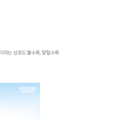
’이라는 상호도 볼수록, 말할수록