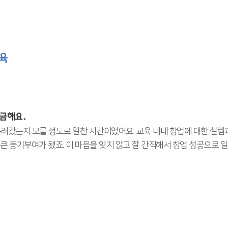
육
금해요.
흘러갔는지 모를 정도로 알찬 시간이었어요. 교육 내내 창업에 대한 설렘
큰 동기부여가 됐죠. 이 마음을 잊지 않고 잘 간직해서 창업 성공으로 