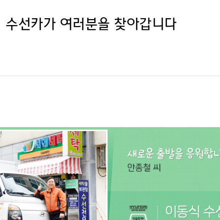
식 수선카가 여러분을 찾아갑니다