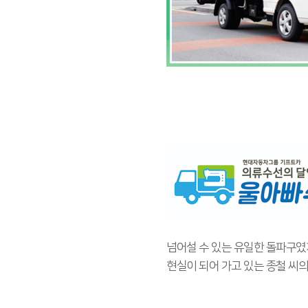
넘어설 수 있는 유일한 돌파구였
현실이 되어 가고 있는 종철 씨