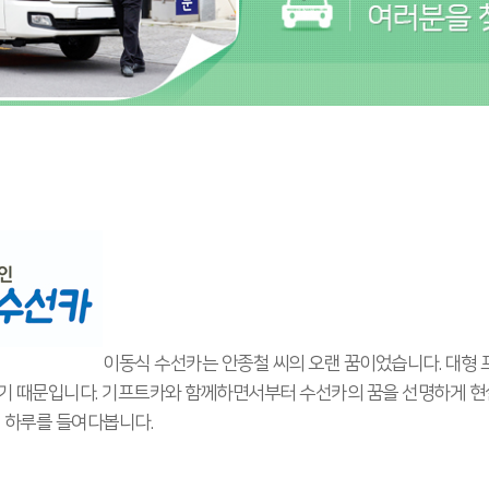
이동식 수선카는 안종철 씨의 오랜 꿈이었습니다. 대형
기 때문입니다. 기프트카와 함께하면서부터 수선카의 꿈을 선명하게 현실
의 하루를 들여다봅니다.