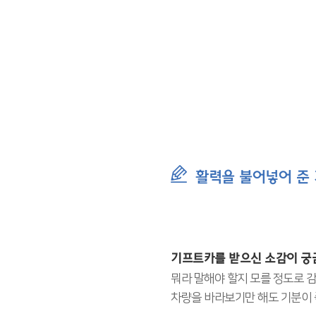
활력을 불어넣어 준
기프트카를 받으신 소감이 궁
뭐라 말해야 할지 모를 정도로 
차량을 바라보기만 해도 기분이 좋