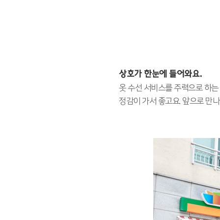
상호가 한눈에 들어와요.
옷 수선 서비스를 주력으로 하는 
정감이 가서 좋고요. 앞으로 만나