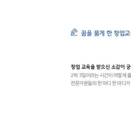
꿈을 품게 한 창업교
창업 교육을 받으신 소감이 궁
2박 3일이라는 시간이 어떻게 
전문가분들의 한 마디 한 마디가 