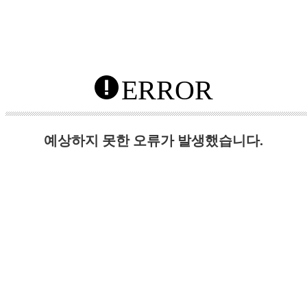
ERROR
예상하지 못한 오류가 발생했습니다.